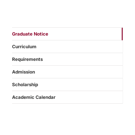
Graduate Notice
Curriculum
Requirements
Admission
Scholarship
Academic Calendar