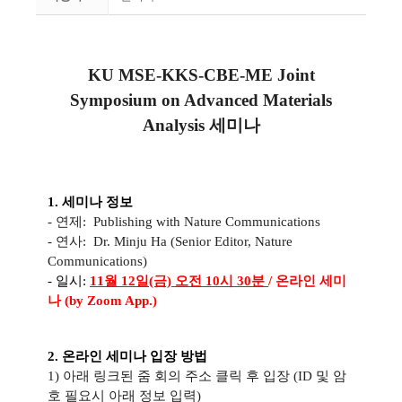
KU MSE-KKS-CBE-ME
Joint
Symposium on Advanced Materials
Analysis
세미나
1. 세미나 정보
- 연제:
Publishing with Nature Communications
- 연사:
Dr. Minju Ha (Senior Editor, Nature
Communications)
-
일시:
11월 12일(금) 오전 10시 30분
/ 온라인 세미
나 (by Zoom App.)
2. 온라인 세미나 입장 방법
1) 아래 링크된 줌 회의 주소 클릭 후 입장 (ID 및 암
호 필요시 아래 정보 입력)