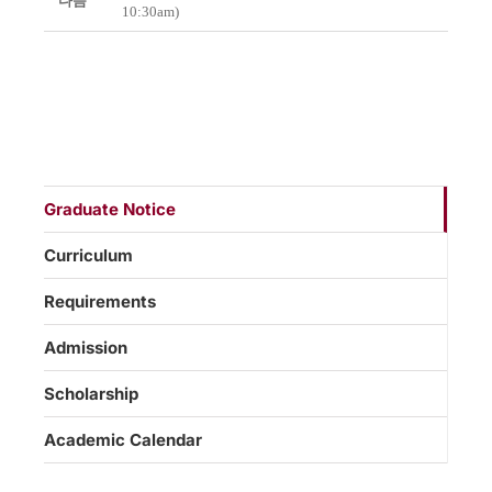
다음
10:30am)
Graduate Notice
Curriculum
Requirements
Admission
Scholarship
Academic Calendar