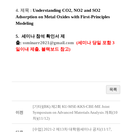
4. 제목 :
Understanding CO2, NO2 and SO2
Adsorption on Metal Oxides with First-Principles
Modeling
5. 세미나 참석 확인서 제
출
:
ssminarr2021@gmail.com
(세미나 당일 포함 3
일이내 제출, 블랙보드 참고)
목록
[기타](BK) 제2회 KU-MSE-KKS-CBE-ME Joint
이전
Symposium on Advanced Materials Analysis 개최(10
차)(11/12)
[수업] 2021-2 제13차 대학원세미나 공지(11/17,