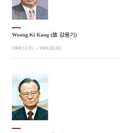
Woong Ki Kang (故 강웅기)
1969.12.31. ~ 1985.02.03.