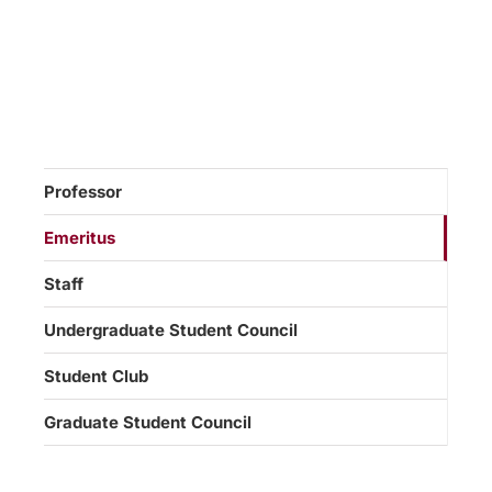
Professor
Emeritus
Staff
Undergraduate Student Council
Student Club
Graduate Student Council