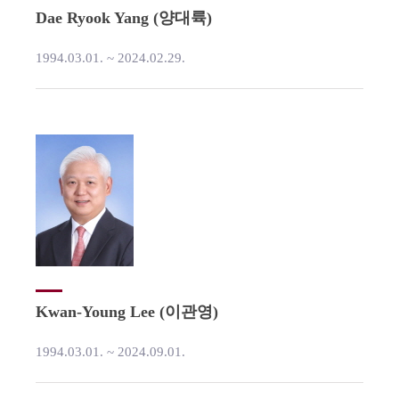
Dae Ryook Yang (양대륙)
1994.03.01. ~ 2024.02.29.
Kwan-Young Lee (이관영)
1994.03.01. ~ 2024.09.01.