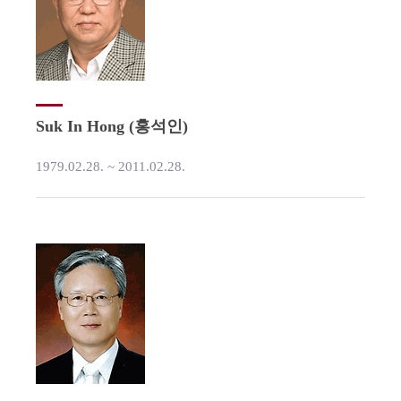
Suk In Hong (홍석인)
1979.02.28. ~ 2011.02.28.