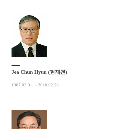
Jea Chun Hyun (현재천)
1987.03.01. ~ 2010.02.28.