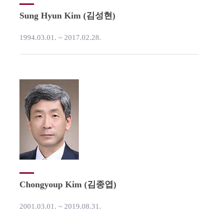
Sung Hyun Kim (김성현)
1994.03.01. ~ 2017.02.28.
Chongyoup Kim (김종엽)
2001.03.01. ~ 2019.08.31.