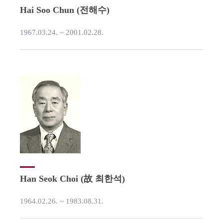
Hai Soo Chun (전해수)
1967.03.24. ~ 2001.02.28.
Han Seok Choi (故 최한석)
1964.02.26. ~ 1983.08.31.