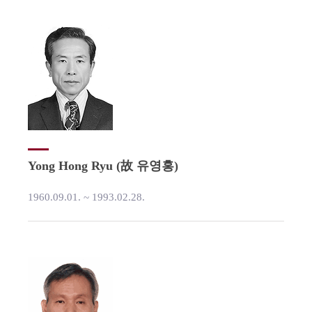
Yong Hong Ryu (故 유영홍)
1960.09.01. ~ 1993.02.28.