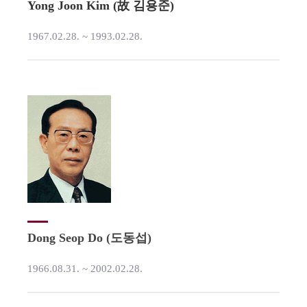
Yong Joon Kim (故 김용준)
1967.02.28. ~ 1993.02.28.
Dong Seop Do (도동섭)
1966.08.31. ~ 2002.02.28.