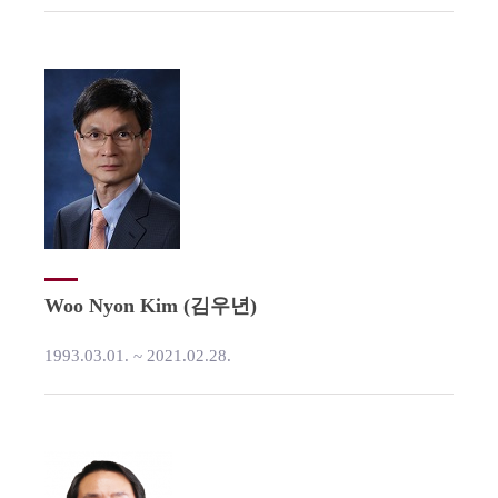
Woo Nyon Kim (김우년)
1993.03.01. ~ 2021.02.28.