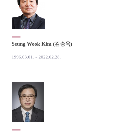
Seung Wook Kim (김승욱)
1996.03.01. ~ 2022.02.28.