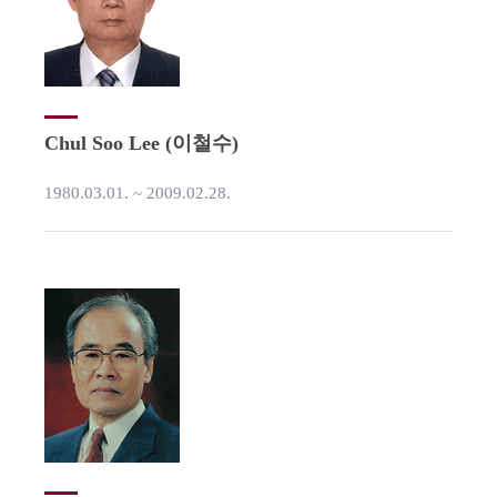
Chul Soo Lee (이철수)
1980.03.01. ~ 2009.02.28.