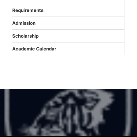
Requirements
Admission
Scholarship
Academic Calendar