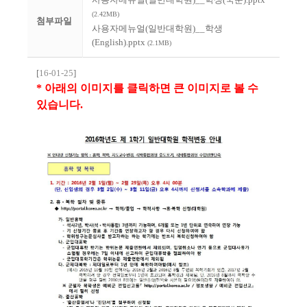
(2.42MB)
첨부파일
사용자메뉴얼(일반대학원)__학생
(English).pptx
(2.1MB)
[
16-01-25
]
* 아래의 이미지를 클릭하면 큰 이미지로 볼 수
있습니다.