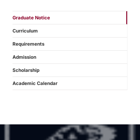
Graduate Notice
Curriculum
Requirements
Admission
Scholarship
Academic Calendar