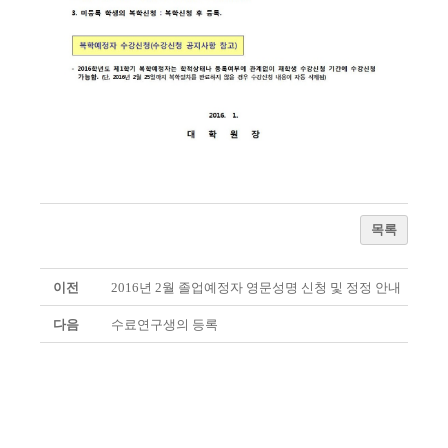
목록
이전
2016년 2월 졸업예정자 영문성명 신청 및 정정 안내
다음
수료연구생의 등록