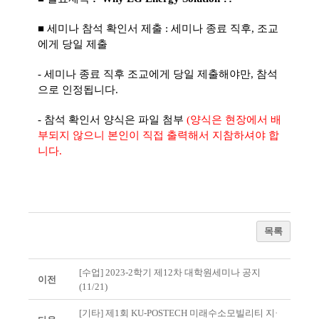
■ 세미나 참석 확인서 제출 : 세미나 종료 직후, 조교
에게 당일 제출
- 세미나 종료 직후 조교에게 당일 제출해야만, 참석
으로 인정됩니다.
- 참석 확인서 양식은 파일 첨부
(양식은 현장에서 배
부되지 않으니 본인이 직접 출력해서 지참하셔야 합
니다.
목록
[수업] 2023-2학기 제12차 대학원세미나 공지
이전
(11/21)
[기타] 제1회 KU-POSTECH 미래수소모빌리티 지·