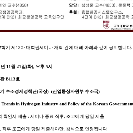
 2학기 제12차 대학원세미나 개최 건에 대해 아래와 같이 공지합니다.
3년 11월 21일(화), 오후 5시
관 B113호
기 수소경제정책관(국장) (산업통상자원부 수소국)
Trends in Hydrogen Industry and Policy of the Korean Governmen
석 확인서 제출 : 세미나 종료 직후, 조교에게 당일 제출
료 직후 조교에게 당일 제출해야만, 참석으로 인정됩니다.