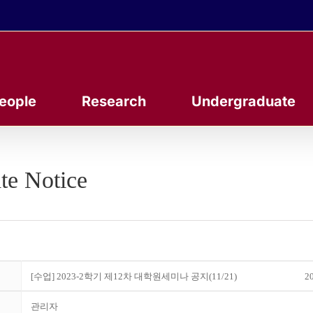
eople
Research
Undergraduate
te Notice
[수업] 2023-2학기 제12차 대학원세미나 공지(11/21)
20
관리자