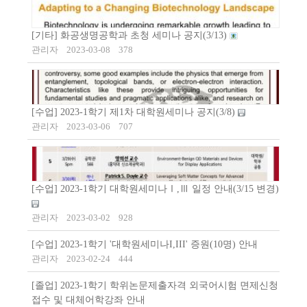
[기타] 화공생명공학과 초청 세미나 공지(3/13)
관리자
2023-03-08
378
[수업] 2023-1학기 제1차 대학원세미나 공지(3/8)
관리자
2023-03-06
707
[수업] 2023-1학기 대학원세미나Ⅰ,Ⅲ 일정 안내(3/15 변경)
관리자
2023-03-02
928
[수업] 2023-1학기 '대학원세미나I,III' 증원(10명) 안내
관리자
2023-02-24
444
[졸업] 2023-1학기 학위논문제출자격 외국어시험 면제신청
접수 및 대체어학강좌 안내