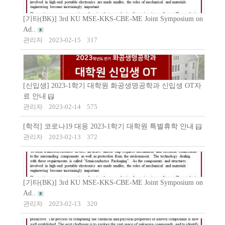
[기타(BK)] 3rd KU MSE-KKS-CBE-ME Joint Symposium on
Ad..
관리자
2023-02-15
317
[신입생] 2023-1학기 대학원 화공생명공학과 신입생 OT자
료 안내
관리자
2023-02-14
575
[학적] 코로나19 대응 2023-1학기 대학원 특별휴학 안내
관리자
2023-02-13
372
[기타(BK)] 3rd KU MSE-KKS-CBE-ME Joint Symposium on
Ad..
관리자
2023-02-13
320