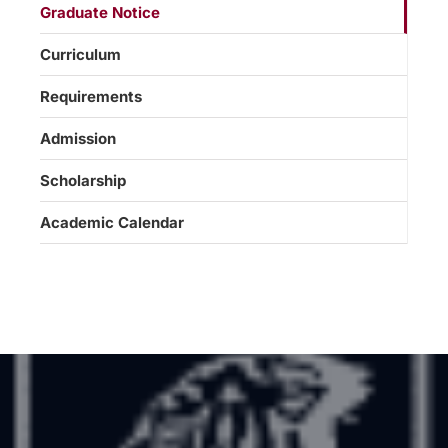
Graduate Notice
Curriculum
Requirements
Admission
Scholarship
Academic Calendar