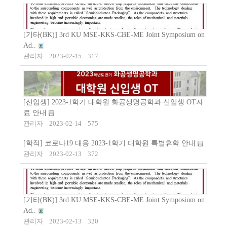
[기타(BK)] 3rd KU MSE-KKS-CBE-ME Joint Symposium on
Ad..
관리자
2023-02-15
317
[신입생] 2023-1학기 대학원 화공생명공학과 신입생 OT자
료 안내
관리자
2023-02-14
575
[학적] 코로나19 대응 2023-1학기 대학원 특별휴학 안내
관리자
2023-02-13
372
[기타(BK)] 3rd KU MSE-KKS-CBE-ME Joint Symposium on
Ad..
관리자
2023-02-13
320