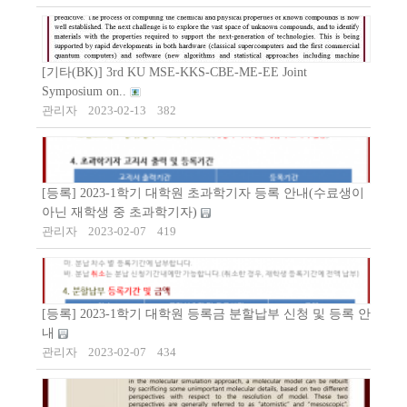
[기타(BK)] 3rd KU MSE-KKS-CBE-ME-EE Joint
Symposium on..
관리자
2023-02-13
382
[등록] 2023-1학기 대학원 초과학기자 등록 안내(수료생이
아닌 재학생 중 초과학기자)
관리자
2023-02-07
419
[등록] 2023-1학기 대학원 등록금 분할납부 신청 및 등록 안
내
관리자
2023-02-07
434