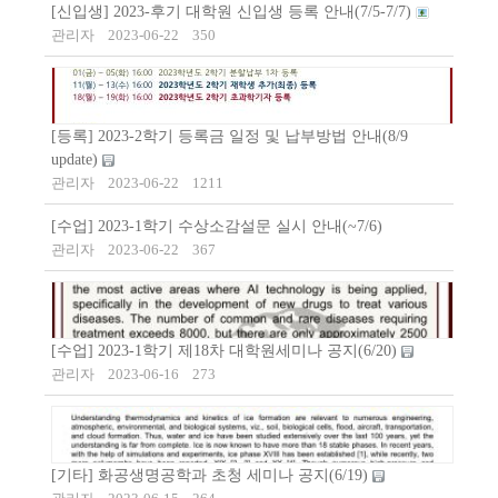
[신입생] 2023-후기 대학원 신입생 등록 안내(7/5-7/7)
관리자
2023-06-22
350
[등록] 2023-2학기 등록금 일정 및 납부방법 안내(8/9
update)
관리자
2023-06-22
1211
[수업] 2023-1학기 수상소감설문 실시 안내(~7/6)
관리자
2023-06-22
367
[수업] 2023-1학기 제18차 대학원세미나 공지(6/20)
관리자
2023-06-16
273
[기타] 화공생명공학과 초청 세미나 공지(6/19)