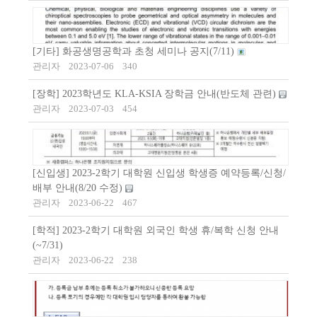
[기타] 화공생명공학과 초청 세미나 공지(7/11)
관리자
2023-07-06
340
[장학] 2023학년도 KLA-KSIA 장학금 안내(반도체 관련)
관리자
2023-07-03
454
[신입생] 2023-2학기 대학원 신입생 학생증 예약등록/신청/
배부 안내(8/20 수정)
관리자
2023-06-22
467
[학적] 2023-2학기 대학원 외국인 학생 휴/복학 신청 안내
(~7/31)
관리자
2023-06-22
238