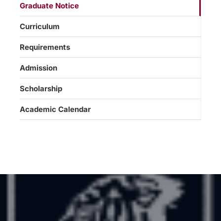
Graduate Notice
Curriculum
Requirements
Admission
Scholarship
Academic Calendar