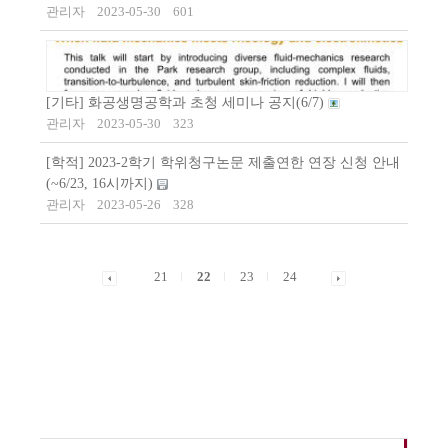
관리자
2023-05-30
601
[기타] 화공생명공학과 초청 세미나 공지(6/7)
관리자
2023-05-30
323
[학적] 2023-2학기 학위청구논문 제출연한 연장 신청 안내
(~6/23, 16시까지)
관리자
2023-05-26
328
21
22
23
24