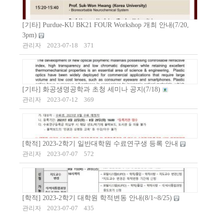
[기타] Purdue-KU BK21 FOUR Workshop 개최 안내(7/20,
3pm)
관리자
2023-07-18
371
[기타] 화공생명공학과 초청 세미나 공지(7/18)
관리자
2023-07-12
369
[학적] 2023-2학기 일반대학원 수료연구생 등록 안내
관리자
2023-07-07
572
[학적] 2023-2학기 대학원 학적변동 안내(8/1~8/25)
관리자
2023-07-07
435