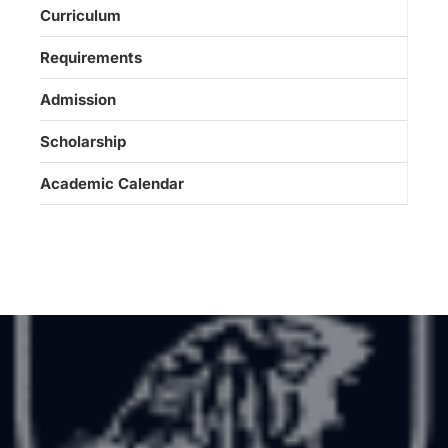
Curriculum
Requirements
Admission
Scholarship
Academic Calendar