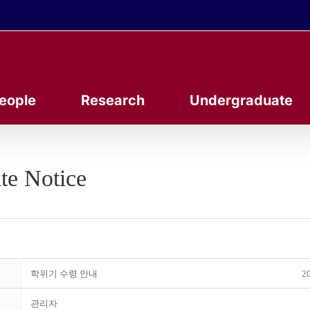
eople
Research
Undergraduate
te Notice
학위기 수령 안내
20
관리자