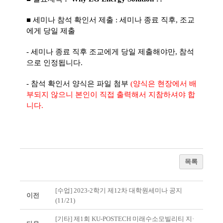
■ 세미나 참석 확인서 제출 : 세미나 종료 직후, 조교
에게 당일 제출
- 세미나 종료 직후 조교에게 당일 제출해야만, 참석
으로 인정됩니다.
- 참석 확인서 양식은 파일 첨부
(양식은 현장에서 배
부되지 않으니 본인이 직접 출력해서 지참하셔야 합
니다.
목록
[수업] 2023-2학기 제12차 대학원세미나 공지
이전
(11/21)
[기타] 제1회 KU-POSTECH 미래수소모빌리티 지·