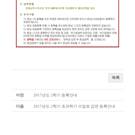
목록
이전
2017년도 2학기 등록안내
다음
2017년도 2학기 초과학기 수업료 감면 등록안내