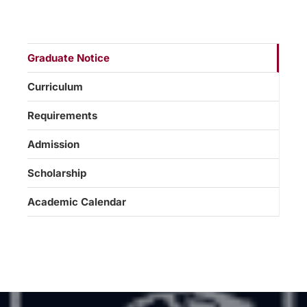
Graduate Notice
Curriculum
Requirements
Admission
Scholarship
Academic Calendar