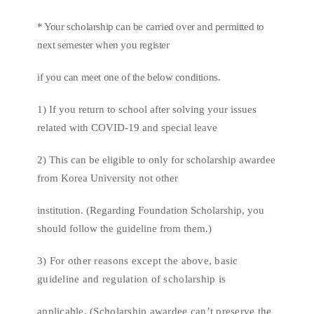
* Your scholarship can be carried over and permitted to
next semester when you register
if you can meet one of the below conditions.
1) If you return to school after solving your issues
related with COVID-19 and special leave
2) This can be eligible to only for scholarship awardee
from Korea University not other
institution. (Regarding Foundation Scholarship, you
should follow the guideline from them.)
3) For other reasons except the above, basic
guideline and regulation of scholarship is
applicable. (Scholarship awardee can’t preserve the