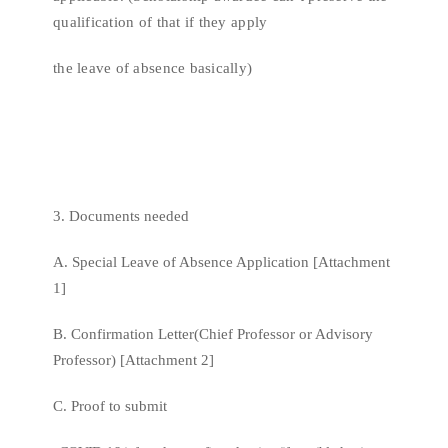
qualification of that if they apply
the leave of absence basically)
3. Documents needed
A. Special Leave of Absence Application [Attachment
1]
B. Confirmation Letter(Chief Professor or Advisory
Professor) [Attachment 2]
C. Proof to submit