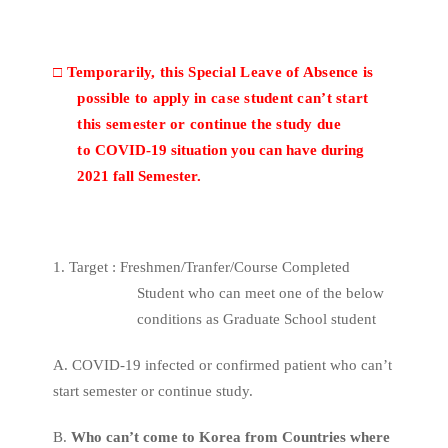
□
Temporarily, this Special Leave of Absence is
possible to apply in case student can’t start
this semester or continue the study due
to
COVID-19 situation you can have during
2021 fall Semester.
1. Target : Freshmen/Tranfer/Course Completed
Student w
ho can meet one of the below
conditions as Graduate School student
A.
COVID-19
infected or confirmed patient who can’t
start semester or continue study.
B.
Who can’t come to Korea from Countries where