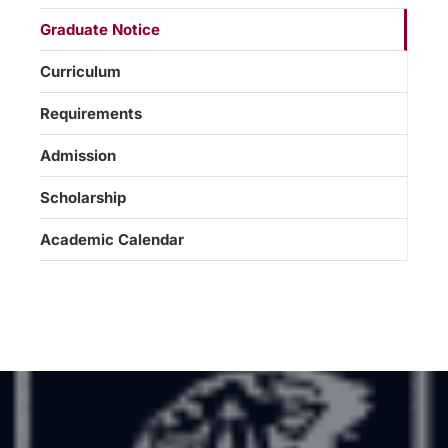
Graduate Notice
Curriculum
Requirements
Admission
Scholarship
Academic Calendar