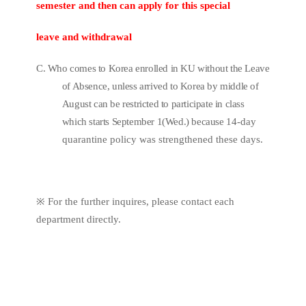
semester and then can apply for this special
leave and withdrawal
C. Who comes to Korea enrolled in KU without the Leave
of Absence, unless arrived to Korea by middle of
August can be restricted to participate in class
which starts September 1(Wed.) because
14-day
quarantine policy was strengthened these days.
※
For the further inquires, please contact each
department directly.