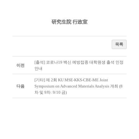
研究生院 行政室
목록
[출석] 코로나19 백신 예방접종 대학원생 출석 인정
이전
안내
[기타] 제 2회 KU MSE-KKS-CBE-ME Joint
다음
Symposium on Advanced Materials Analysis 개최 (8
차 및 9차: 9/10 금)