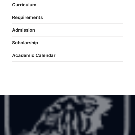
Curriculum
Requirements
Admission
Scholarship
Academic Calendar