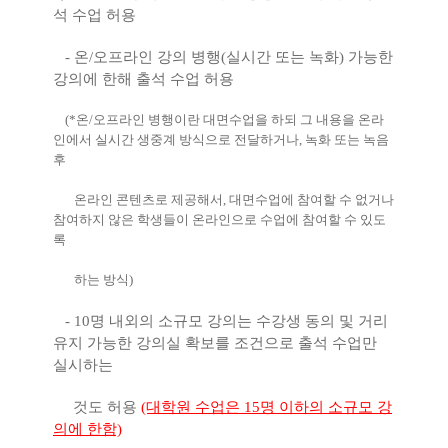
석 수업 허용
- 온/오프라인 강의 병행(실시간 또는 녹화) 가능한
강의에 한해 출석 수업 허용
(*온/오프라인 병행이란 대면수업을 하되 그 내용을 온라
인에서 실시간 생중계 방식으로 전달하거나, 녹화 또는 녹음
후
온라인 콘텐츠로 제공해서, 대면수업에 참여할 수 없거나
참여하지 않은 학생들이 온라인으로 수업에 참여할 수 있도
록
하는 방식)
- 10명 내외의 소규모 강의는 수강생 동의 및 거리
유지 가능한 강의실 확보를 조건으로 출석 수업만
실시하는
것도 허용
(대학원 수업은 15명 이하의 소규모 강
의에 한함)