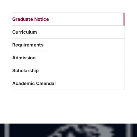
Graduate Notice
Curriculum
Requirements
Admission
Scholarship
Academic Calendar