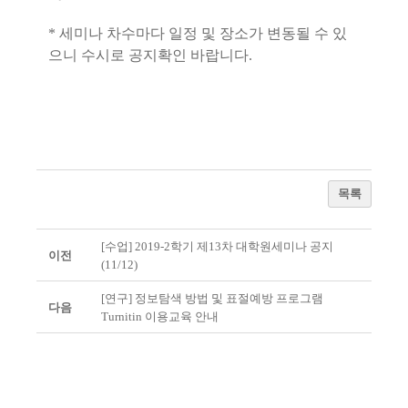
* 세미나 차수마다 일정 및 장소가 변동될 수 있
으니 수시로 공지확인 바랍니다.
목록
[수업] 2019-2학기 제13차 대학원세미나 공지
이전
(11/12)
[연구] 정보탐색 방법 및 표절예방 프로그램
다음
Turnitin 이용교육 안내