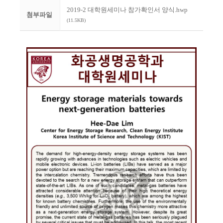
2019-2 대학원세미나 참가확인서 양식.hwp
첨부파일
(11.5KB)