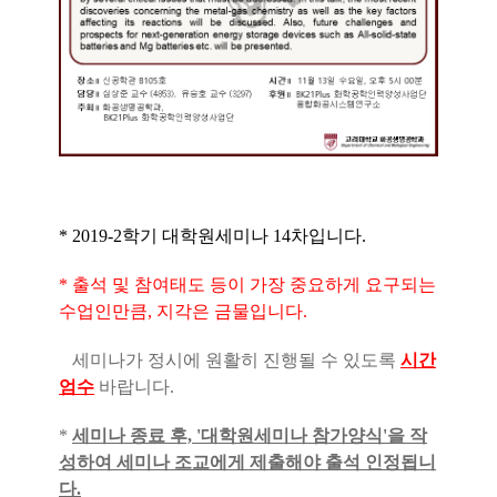
* 2019-2학기 대학원세미나 14차입니다.
* 출석 및 참여태도 등이 가장 중요하게 요구되는
수업인만큼, 지각은 금물입니다.
세미나가 정시에 원활히 진행될 수 있도록
시간
엄수
바랍니다.
*
세미나 종료 후, '대학원세미나 참가양식'을 작
성하여 세미나 조교에게 제출해야 출석 인정됩니
다.