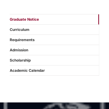
Graduate Notice
Curriculum
Requirements
Admission
Scholarship
Academic Calendar