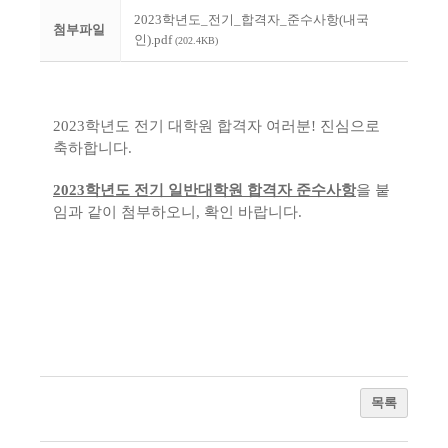
2023학년도_전기_합격자_준수사항(내국
첨부파일
인).pdf
(202.4KB)
2023학년도 전기 대학원 합격자 여러분! 진심으로
축하합니다.
2023학년도 전기 일반대학원 합격자 준수사항
을 붙
임과 같이 첨부하오니, 확인 바랍니다.
목록