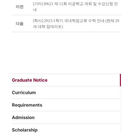
[기타] BK21 제 12회 이공학교 개최 및 수강신청 안
이전
내
[학사] 2023-1학기 국내학점교류 수학 안내 (현재 20
다음
개 대학 업데이트)
Graduate Notice
Curriculum
Requirements
Admission
Scholarship