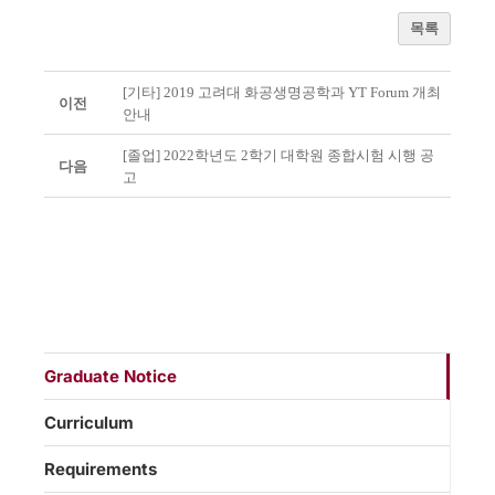
목록
[기타] 2019 고려대 화공생명공학과 YT Forum 개최
이전
안내
[졸업] 2022학년도 2학기 대학원 종합시험 시행 공
다음
고
Graduate Notice
Curriculum
Requirements