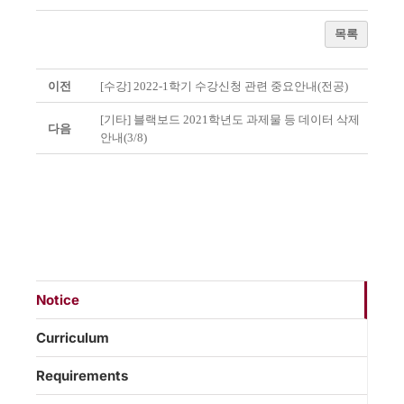
목록
이전
[수강] 2022-1학기 수강신청 관련 중요안내(전공)
[기타] 블랙보드 2021학년도 과제물 등 데이터 삭제
다음
안내(3/8)
Notice
Curriculum
Requirements