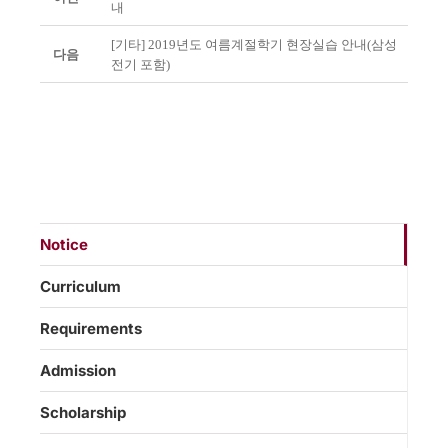
내
[기타] 2019년도 여름계절학기 현장실습 안내(삼성
다음
전기 포함)
Notice
Curriculum
Requirements
Admission
Scholarship