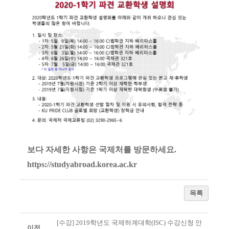
보다 자세한 사항은 국제처를 방문하세요.
https://studyabroad.korea.ac.kr
목록
[수강] 2019학년도 국제하계대학(ISC) 수강신청 안
이전