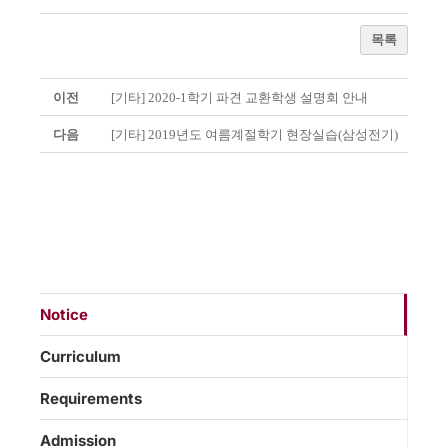
목록
이전
[기타] 2020-1학기 파견 교환학생 설명회 안내
다음
[기타] 2019년도 여름계절학기 현장실습(삼성전기)
Notice
Curriculum
Requirements
Admission