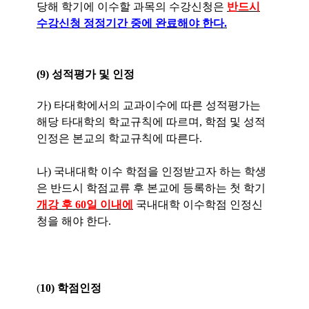
당해 학기에 이수할 과목의 수강신청은
반드시
수강신청 정정기간 중에 완료해야 한다.
(9) 성적평가 및 인정
가) 타대학에서의 교과이수에 따른 성적평가는
해당 타대학의 학교규칙에 따르며, 학점 및 성적
인정은 본교의 학교규칙에 따른다.
나) 국내대학 이수 학점을 인정받고자 하는 학생
은 반드시 학점교류 후 본교에 등록하는 첫 학기
개강 후 60일 이내에
국내대학 이수학점 인정신
청을 해야 한다.
(
10) 학점인정