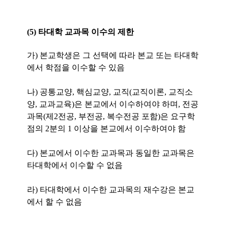
(5) 타대학 교과목 이수의 제한
가) 본교학생은 그 선택에 따라 본교 또는 타대학
에서 학점을 이수할 수 있음
나) 공통교양, 핵심교양, 교직(교직이론, 교직소
양, 교과교육)은 본교에서 이수하여야 하며, 전공
과목(제2전공, 부전공, 복수전공 포함)은 요구학
점의 2분의 1 이상을 본교에서 이수하여야 함
다) 본교에서 이수한 교과목과 동일한 교과목은
타대학에서 이수할 수 없음
라) 타대학에서 이수한 교과목의 재수강은 본교
에서 할 수 없음