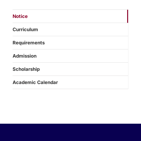
Notice
Curriculum
Requirements
Admission
Scholarship
Academic Calendar