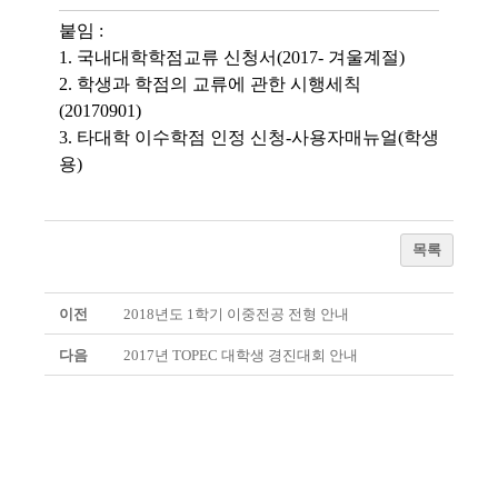
붙임 :
1. 국내대학학점교류 신청서(2017- 겨울계절)
2. 학생과 학점의 교류에 관한 시행세칙
(20170901)
3. 타대학 이수학점 인정 신청-사용자매뉴얼(학생
용)
목록
이전
2018년도 1학기 이중전공 전형 안내
다음
2017년 TOPEC 대학생 경진대회 안내