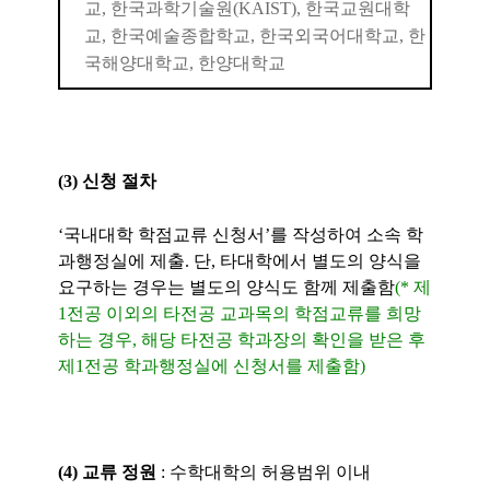
교,
한국과학기술원(KAIST), 한국교원대학
교, 한국예술종합학교, 한국외국어대학교, 한
국해양대학교, 한양대학교
(3) 신청 절차
‘국내대학 학점교류 신청서’를 작성하여 소속 학
과행정실에 제출. 단, 타대학에서 별도의 양식을
요구하는 경우는 별도의 양식도 함께 제출함
(* 제
1전공 이외의 타전공 교과목의 학점교류를 희망
하는 경우, 해당 타전공 학과장의 확인을 받은 후
제1전공 학과행정실에 신청서를 제출함)
(4) 교류 정원
: 수학대학의 허용범위 이내