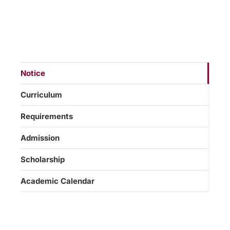
Notice
Curriculum
Requirements
Admission
Scholarship
Academic Calendar