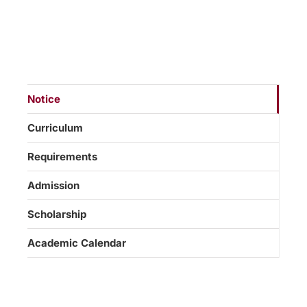
Notice
Curriculum
Requirements
Admission
Scholarship
Academic Calendar