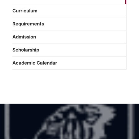
Curriculum
Requirements
Admission
Scholarship
Academic Calendar