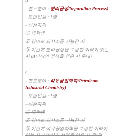
B
- 멘토분야 :
분리공정(Separation Process)
- 모집인원 : 1명
- 신청자격
① 재학생
② 영어로 의사소통 가능한 자
③ 이전에 분리공정을 수강한 이력이 있는
자 (A이상의 성적을 얻은 자 우대)
C
- 멘토분야 :
석유공업화학(Petroleum
Industrial Chemistry)
- 모집인원 : 1명
- 신청자격
① 재학생
② 영어로 의사소통 가능한 자
③ 이전에 석유공업화학을 수강한 이력이
있는 자 (A이상의 성적을 얻은 자 우대)