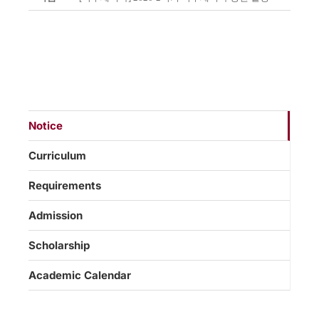
Notice
Curriculum
Requirements
Admission
Scholarship
Academic Calendar