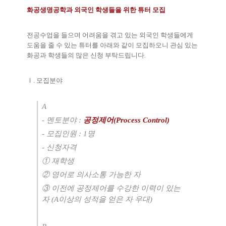
화공생명공학과 외국인 학생들을 위한 튜터 모집
전공수업을 들으며 어려움을 겪고 있는 외국인 학생들에게
도움을 줄 수 있는 튜터를 아래와 같이 모집하오니 관심 있는
화공과 학생들의 많은 신청 부탁드립니다.
Ⅰ. 모집분야
A
- 멘토분야 :
공정제어(Process Control)
- 모집인원 : 1명
- 신청자격
① 재학생
② 영어로 의사소통 가능한 자
③ 이전에 공정제어를 수강한 이력이 있는
자 (A이상의 성적을 얻은 자 우대)