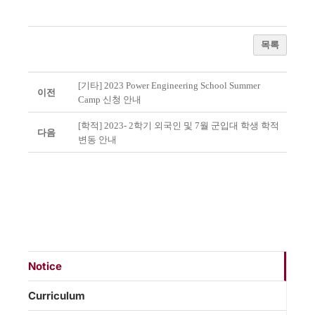
목록
[기타] 2023 Power Engineering School Summer
이전
Camp 신청 안내
[학적] 2023- 2학기 외국인 및 7월 군입대 학생 학적
다음
변동 안내
Notice
Curriculum