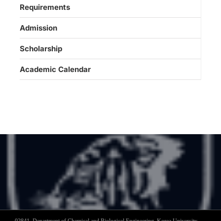
Requirements
Admission
Scholarship
Academic Calendar