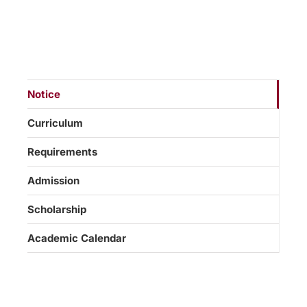
Notice
Curriculum
Requirements
Admission
Scholarship
Academic Calendar