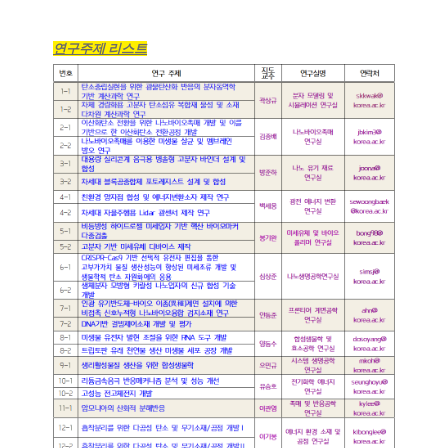
연구주제 리스트