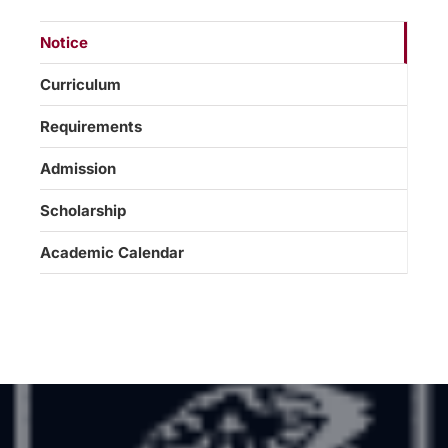
Notice
Curriculum
Requirements
Admission
Scholarship
Academic Calendar