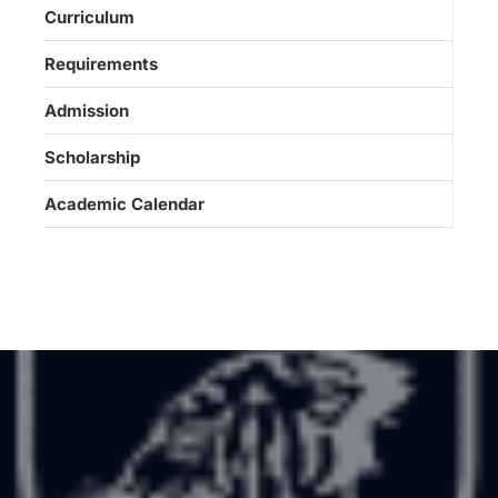
Curriculum
Requirements
Admission
Scholarship
Academic Calendar