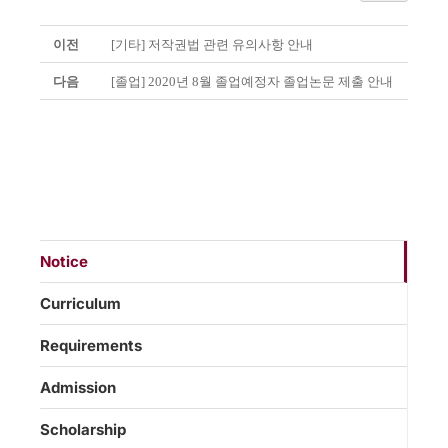
이전
[기타] 저작권법 관련 유의사항 안내
다음
[졸업] 2020년 8월 졸업예정자 졸업논문 제출 안내
Notice
Curriculum
Requirements
Admission
Scholarship