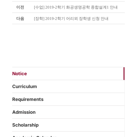
이전
[수업] 2019-2학기 화공생명공학 종합설계1 안내
다음
[장학] 2019-2학기 어리뫼 장학생 신청 안내
Notice
Curriculum
Requirements
Admission
Scholarship