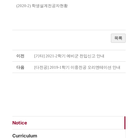
(2020-2)
학생설계전공자현황
목록
이전
[기타] 2021-2학기 예비군 전입신고 안내
다음
[다전공] 2019-1학기 이중전공 오리엔테이션 안내
Notice
Curriculum