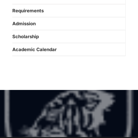
Requirements
Admission
Scholarship
Academic Calendar