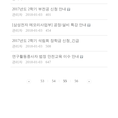
2017년도 2학기 부전공 신청 안내
관리자
2018-01-03
401
[삼성전자 메모리사업부] 공정/설비 특강 안내
관리자
2018-01-03
454
2017년도 2학기 석림회 장학금 신청_긴급
관리자
2018-01-03
508
연구활동종사자 법정 안전교육 이수 안내
관리자
2018-01-03
647
53
54
55
56