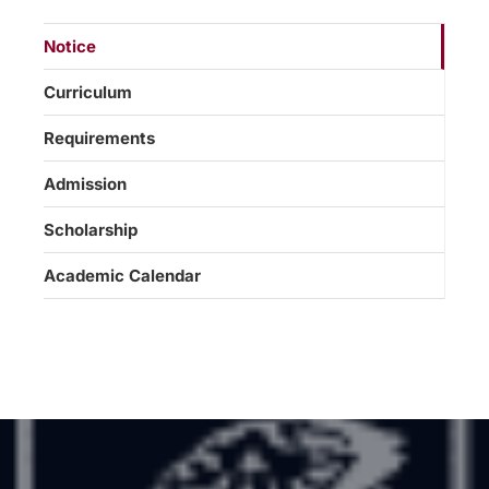
Notice
Curriculum
Requirements
Admission
Scholarship
Academic Calendar