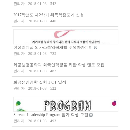
관리자
2018-01-03
542
2017학년도 제2학기 취득학점포기 신청
관리자
2018-01-03
440
여성리더십 의사소통역량개발 수요아카데미
관리자
2018-01-03
725
화공생명공학과 외국인학생을 위한 학생 멘토 모집
관리자
2018-01-03
482
화공생명공학 실험 1 OT 일정
관리자
2018-01-03
522
Servant Leadership Program 참가 학생 모집
관리자
2018-01-03
493