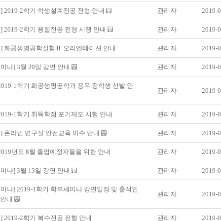
] 2019-2학기 학생설계전공 전형 안내
관리자
2019-0
] 2019-2학기 융합전공 전형 시행 안내
관리자
2019-0
Ⅱ] 화공생명공학실험Ⅱ 오리엔테이션 안내
관리자
2019-0
미나] 3월 20일 강연 안내
관리자
2019-0
 2019-1학기 화공생명공학과 용우 장학생 선발 안
관리자
2019-0
 2019-1학기 취득학점 포기제도 시행 안내
관리자
2019-0
] 온라인 연구실 안전교육 이수 안내
관리자
2019-0
 2019년도 8월 졸업예정자들을 위한 안내
관리자
2019-0
미나] 3월 13일 강연 안내
관리자
2019-0
미나] 2019-1학기 학부세미나 강연일정 및 출석인
관리자
2019-0
 안내
] 2019-2학기 복수전공 전형 안내
관리자
2019-0