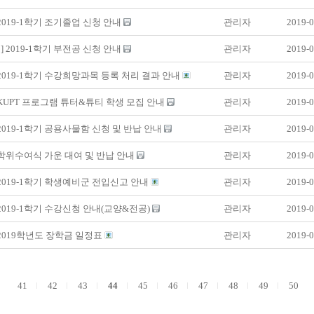
 2019-1학기 조기졸업 신청 안내
관리자
2019-0
] 2019-1학기 부전공 신청 안내
관리자
2019-0
 2019-1학기 수강희망과목 등록 처리 결과 안내
관리자
2019-0
 KUPT 프로그램 튜터&튜티 학생 모집 안내
관리자
2019-0
 2019-1학기 공용사물함 신청 및 반납 안내
관리자
2019-0
 학위수여식 가운 대여 및 반납 안내
관리자
2019-0
 2019-1학기 학생예비군 전입신고 안내
관리자
2019-0
 2019-1학기 수강신청 안내(교양&전공)
관리자
2019-0
 2019학년도 장학금 일정표
관리자
2019-0
41
42
43
44
45
46
47
48
49
50