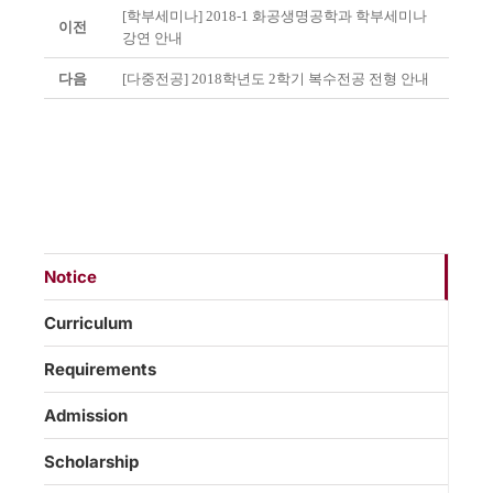
[학부세미나] 2018-1 화공생명공학과 학부세미나
이전
강연 안내
다음
[다중전공] 2018학년도 2학기 복수전공 전형 안내
Notice
Curriculum
Requirements
Admission
Scholarship