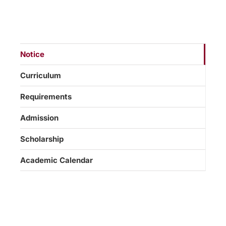
Notice
Curriculum
Requirements
Admission
Scholarship
Academic Calendar