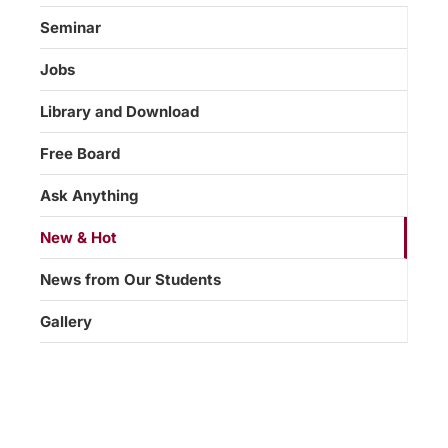
Seminar
Jobs
Library and Download
Free Board
Ask Anything
New & Hot
News from Our Students
Gallery