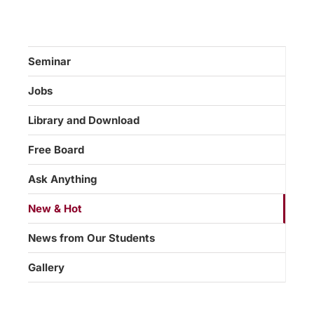
Seminar
Jobs
Library and Download
Free Board
Ask Anything
New & Hot
News from Our Students
Gallery