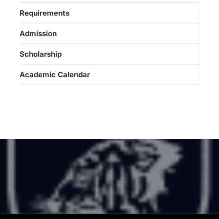
Requirements
Admission
Scholarship
Academic Calendar