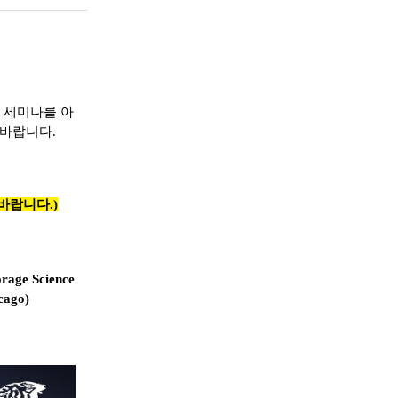
 세미나를 아
 바랍니다.
바랍니다.)
orage Science
cago
)