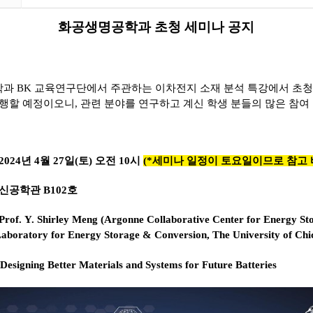
화공생명공학과 초청 세미나 공지
과 BK 교육연구단에서 주관하는 이차전지 소재 분석 특강에서 초청
행할 예정이오니, 관련 분야를 연구하고 계신 학생 분들의 많은 참여
2024년 4월 27일(토) 오전 10시
(*세미나 일정이 토요일이므로 참고 
신공학관 B102호
Prof.
Y. Shirley Meng
(
Argonne Collaborative Center for Energy St
aboratory for Energy Storage & Conversion, The University of Chi
Designing Better Materials and Systems for Future Batteries