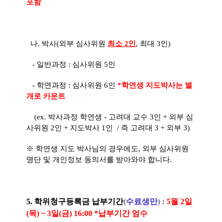
포함
나. 박사(외부 심사위원
최소 2인
, 최대 3인)
- 일반과정 : 심사위원 5인
- 학연과정 : 심사위원 6인
*학연생 지도박사는 별
개로 카운트
(ex. 박사과정 학연생 - 고려대 교수 3인 + 외부 심
사위원 2인 + 지도박사 1인 / 즉 고려대 3 + 외부 3)
※ 학연생 지도 박사님의 경우에도, 외부 심사위원
명단 및 개인정보 동의서를 받아와야 합니다.
5. 학위청구등록금 납부기간
(
수료생만
) :
5월 2일
(목) ~ 3일(금) 16:00 *납부기간 엄수