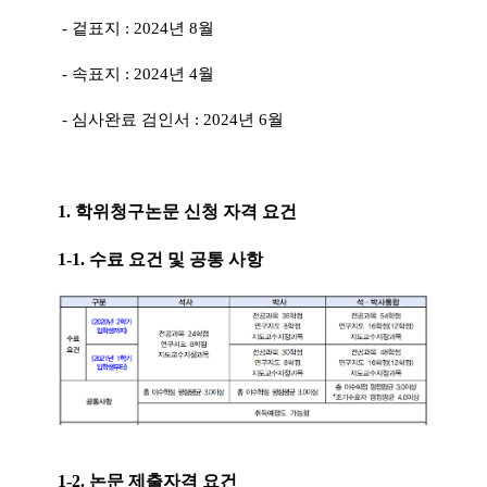
- 겉표지 : 2024년 8월
- 속표지 : 2024년 4월
- 심사완료 검인서 : 2024년 6월
1. 학위청구논문 신청 자격 요건
1-1. 수료 요건 및 공통 사항
1-2. 논문 제출자격 요건