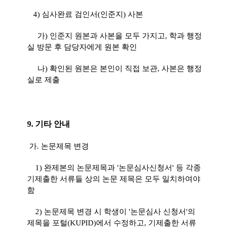
4) 심사완료 검인서(인준지) 사본
가) 인준지 원본과 사본을 모두 가지고, 학과 행정
실 방문 후 담당자에게 원본 확인
나) 확인된 원본은 본인이 직접 보관, 사본은 행정
실로 제출
9. 기타 안내
가
. 논문제목 변경
1) 완제본의 논문제목과 '논문심사신청서' 등 각종
기제출한 서류들 상의 논문 제목은 모두 일치하여야
함
2) 논문제목 변경 시 학생이 '논문심사 신청서'의
제목을 포털(KUPID)에서 수정하고, 기제출한 서류