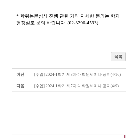
* 학위논문심사 진행 관련 기타 자세한 문의는 학과
행정실로 문의 바랍니다. (02-3290-4593)
목록
이전
[수업] 2024-1학기 제8차 대학원세미나 공지(4/16)
다음
[수업] 2024-1학기 제7차 대학원세미나 공지(4/9)