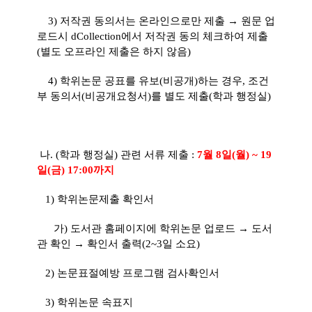
3) 저작권 동의서는 온라인으로만 제출 → 원문 업
로드시 dCollection에서 저작권 동의 체크하여 제출
(별도 오프라인 제출은 하지 않음)
4) 학위논문 공표를 유보(비공개)하는 경우, 조건
부 동의서(비공개요청서)를 별도 제출(학과 행정실)
나. (학과 행정실) 관련 서류 제출 :
7월 8일(월) ~ 19
일(금) 17:00까지
1) 학위논문제출 확인서
가) 도서관 홈페이지에 학위논문 업로드 → 도서
관 확인 → 확인서 출력(2~3일 소요)
2) 논문표절예방 프로그램 검사확인서
3) 학위논문 속표지