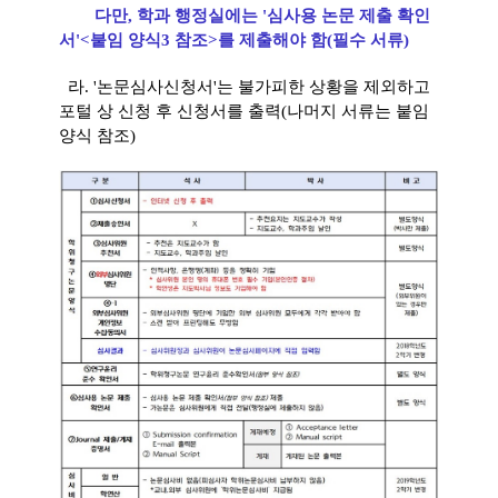
다만, 학과 행정실에는 '심사용 논문 제출 확인
서'<붙임 양식3 참조>를 제출해야 함(필수 서류)
라. '논문심사신청서'는 불가피한 상황을 제외하고
포털 상 신청 후 신청서를 출력(나머지 서류는 붙임
양식 참조)