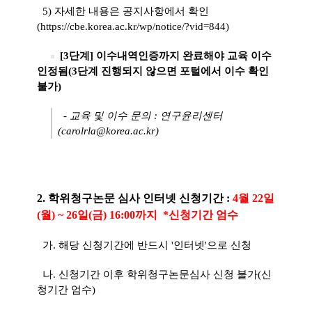
5)
자세한 내용은 공지사항에서 확인
(
https://cbe.korea.ac.kr/wp/notice/?vid=844
)
[3단계] 이수내역인증까지 완료해야 교육 이수
인정됨(3단계 진행되지 않으면 포털에서 이수 확인
불가)
- 교육 및 이수 문의 : 연구윤리센터
(carolrla@korea.ac.kr)
2. 학위청구논문 심사 인터넷 신청기간 :
4월 22일
(월) ~ 26일(금) 16:00까지 *신청기간 엄수
가. 해당 신청기간에 반드시 '인터넷'으로 신청
나. 신청기간 이후 학위청구논문심사 신청 불가(신
청기간 엄수)