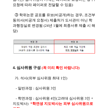
요청에 따라 페이퍼로 전달할 수 있음)
③ 학위논문 공표를 유보(비공개)하는 경우, 조건부
동의서(비공개 요청서) 제출처가 도서관이 아닌 학
과행정실로 변경됨 (24년 1월에 최종서류 제출 시 해
당)
4. 심사위원 구성
(꼭 미리 확인 바랍니다)
가. 석사
(외부 심사위원 최대 1인)
- 일반과정 : 심사위원 3인
- 학연과정 : 심사위원 4인(고려대 심사위원 3인 +
지도박사)
*학연생 지도박사는 외부 심사위원으로