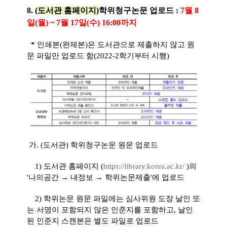
8.
(도서관 홈페이지)
학위청구논문 업로드 :
7월 8
일(월) ~ 7월 17일(수) 16:00까지
*
인쇄본(완제본)은 도서관으로 제출하지 않고 원
문 파일만 업로드 함(2022-2학기부터 시행)
가
. (도서관) 학위청구논문 원문 업로드
1) 도서관 홈페이지 (
https://library.korea.ac.kr/
)의
'나의공간 → 내정보 → 학위논문제출'에 업로드
2) 학위논문 원문 파일에는 심사위원 도장 날인 또
는 서명이 포함되지 않은 인준지를 포함하고, 날인
된 인준지 스캔본은 별도 파일로 업로드