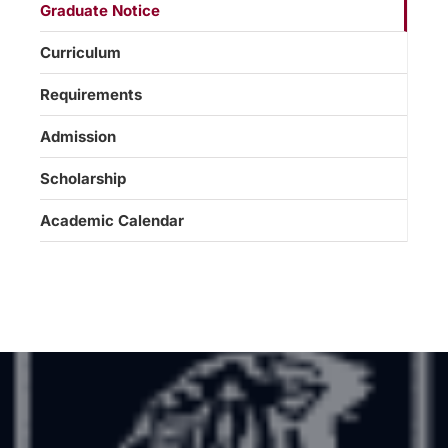
Graduate Notice
Curriculum
Requirements
Admission
Scholarship
Academic Calendar