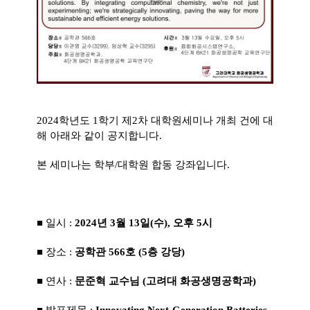
2024학년도 1학기 제2차 대학원세미나 개최 건에 대
해 아래와 같이 공지합니다.
본 세미나는 학부/대학원 합동 강좌입니다.
■ 일시 :
2024년 3월 13일(수), 오후 5시
■ 장소 :
공학관 566호 (5층 강당)
■ 연사 :
문준혁 교수님 (고려대 화공생명공학과)