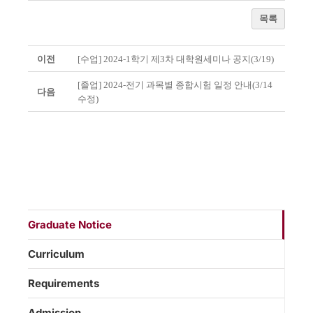
목록
이전
[수업] 2024-1학기 제3차 대학원세미나 공지(3/19)
[졸업] 2024-전기 과목별 종합시험 일정 안내(3/14
다음
수정)
Graduate Notice
Curriculum
Requirements
Admission