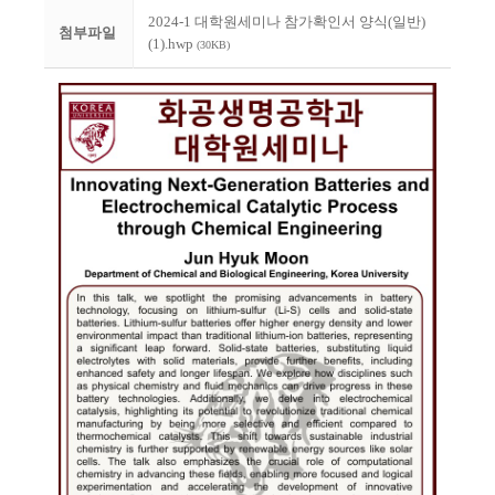
2024-1 대학원세미나 참가확인서 양식(일반)
첨부파일
(1).hwp
(30KB)