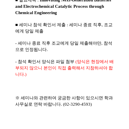
■ 발표제목 :
Innovating Next-Generation Batteries
and Electrochemical Catalytic Process through
Chemical Engineering
■ 세미나 참석 확인서 제출 : 세미나 종료 직후, 조교
에게 당일 제출
- 세미나 종료 직후 조교에게 당일 제출해야만, 참석
으로 인정됩니다.
- 참석 확인서 양식은 파일 첨부
(양식은 현장에서 배
부되지 않으니 본인이 직접 출력해서 지참하셔야 합
니다.)
※ 세미나와 관련하여 궁금한 사항이 있으시면 학과
사무실로 연락 바랍니다. (02-3290-4593)