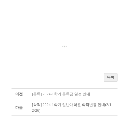
목록
이전
[등록] 2024-1학기 등록금 일정 안내
[학적] 2024-1학기 일반대학원 학적변동 안내(2/1-
다음
2/26)