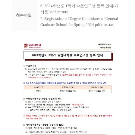
6. 2024학년도 1학기 수료연구생 등록 안내(게
시용).pdf
(87.9KB)
첨부파일
7. Registration of Degree Candidates of General
Graduate School for Spring 2024.pdf
(170.6KB)