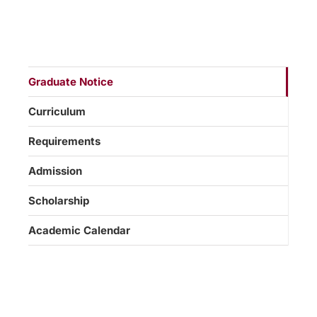
Graduate Notice
Curriculum
Requirements
Admission
Scholarship
Academic Calendar