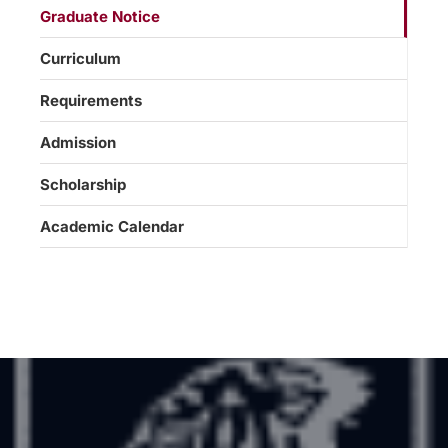
Graduate Notice
Curriculum
Requirements
Admission
Scholarship
Academic Calendar