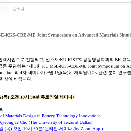
관리자
E-KKS-CBE-ME Joint Symposium on Advanced Materials Simul
력사업으로 진행되고, 신소재/KU-KIST/화공생명공학과의 BK 교
공동 주관하는
"
제 3회 KU MSE-KKS-CBE-ME Joint Symposium on
Ad
imulation"의 4차 세미나
가 9월 1일(목)에 개최됩니다.
관련 분야 연구를
은 참여 바랍니다.
1일(목) 오전 10시 30분 튜토리얼 세미나>
보
of Materials Design in Battery Technology Innovations
Kyeongjae Cho (The University of Texas at Dallas)
1일 (목) 오전 10시 30분/ 온라인 세미나 (by Zoom App.)