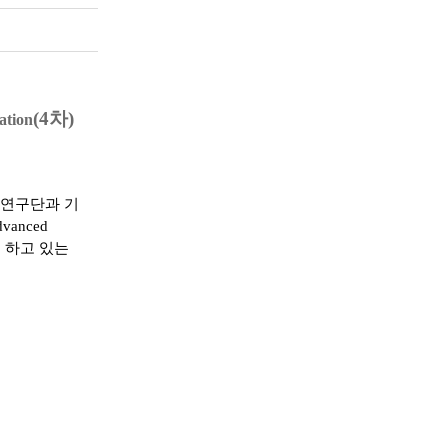
(4차)
ation
육연구단과 기
vanced
 하고 있는