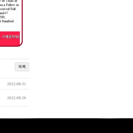
목록
2022-08-31
2022-08-26