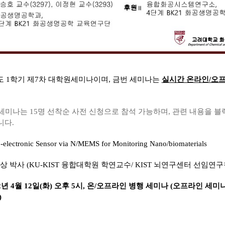
학년도 1학기 제7차 대학원세미나이며, 금번 세미나는
실시간 온라인/오
 세미나는 15명 선착순 사전 신청으로 참석 가능하며, 관련 내용을 
니다.
electronic Sensor via N/MEMS for Monitoring Nano/biomaterials
용상 박사 (KU-KIST 융합대학원 학연교수/ KIST 뇌연구센터 선임연구
22년 4월 12일(화) 오후 5시, 온/오프라인 병행 세미나 (오프라인 세미나
)