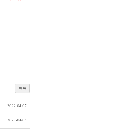
목록
2022-04-07
2022-04-04