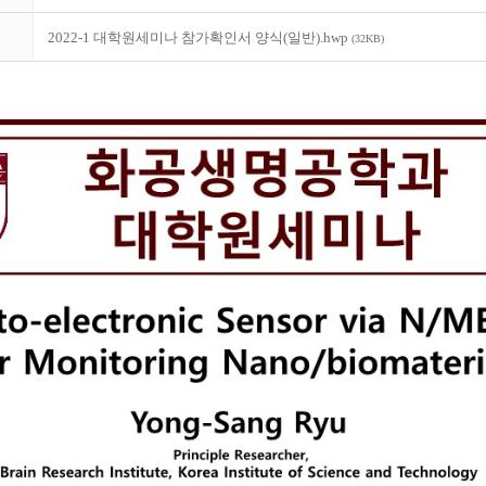
2022-1 대학원세미나 참가확인서 양식(일반).hwp
(32KB)