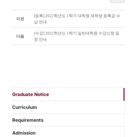
[등록] 2022학년도 1학기 대학원 재학생 등록금 수
이전
납 안내
[수강] 2022학년도 1학기 일반대학원 수강신청 일
다음
정 안내
Graduate Notice
Curriculum
Requirements
Admission