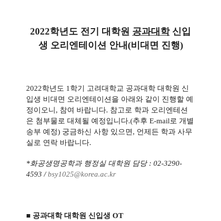
2022학년도 전기 대학원
공과대학
신입
생 오리엔테이션 안내(비대면 진행)
2022학년도 1학기 고려대학교 공과대학 대학원 신
입생 비대면 오리엔테이션을 아래와 같이 진행할 예
정이오니, 참여 바랍니다. 참고로 학과 오리엔테션
은 첨부물로 대체될 예정입니다.(추후 E-mail로 개별
송부 예정) 궁금하신 사항 있으면, 언제든 학과 사무
실로 연락 바랍니다.
*화공생명공학과 행정실 대학원 담당 : 02-3290-
4593 /
bsy1025@korea.ac.kr
■ 공과대학 대학원 신입생 OT